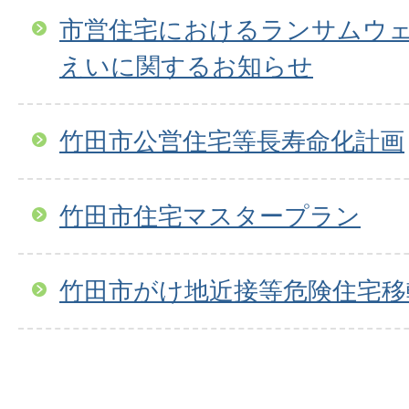
市営住宅におけるランサムウ
えいに関するお知らせ
竹田市公営住宅等長寿命化計画
竹田市住宅マスタープラン
竹田市がけ地近接等危険住宅移