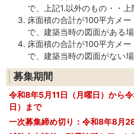
で、上記1.以外のもの・・上限1
床面積の合計が100平方メ
で、建築当時の図面がある場合・
床面積の合計が100平方メ
で、建築当時の図面がない場合
募集期間
令和8年5月11日（月曜日）から令
日）まで
一次募集締め切り：令和8年8月2