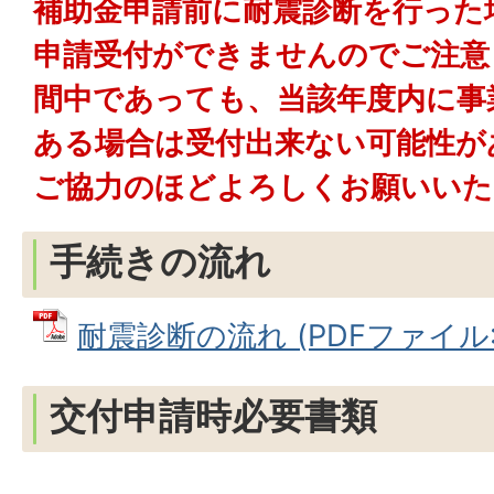
補助金申請前に耐震診断を行った
申請受付ができませんのでご注意
間中であっても、当該年度内に事
ある場合は受付出来ない可能性が
ご協力のほどよろしくお願いいた
手続きの流れ
耐震診断の流れ (PDFファイル: 1
交付申請時必要書類