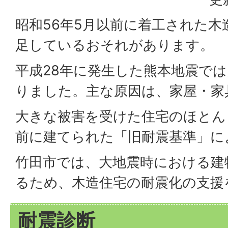
昭和56年5月以前に着工された木
足しているおそれがあります。
平成28年に発生した熊本地震で
りました。主な原因は、家屋・家
大きな被害を受けた住宅のほとん
前に建てられた「旧耐震基準」に
竹田市では、大地震時における建
るため、木造住宅の耐震化の支援
耐震診断