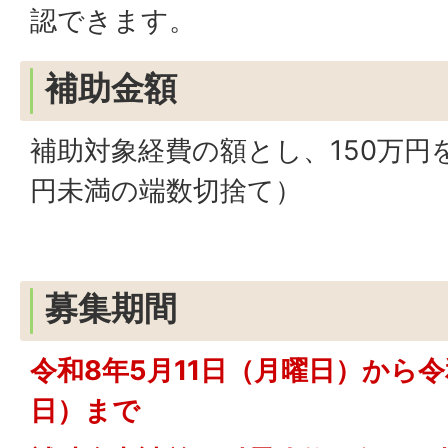
認できます。
補助金額
補助対象経費の額とし、150万円
円未満の端数切捨て）
募集期間
令和8年5月11日（月曜日）から令
日）まで