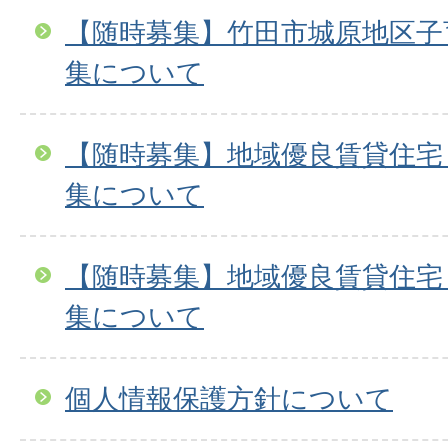
【随時募集】竹田市城原地区子
集について
【随時募集】地域優良賃貸住宅
集について
【随時募集】地域優良賃貸住宅
集について
個人情報保護方針について