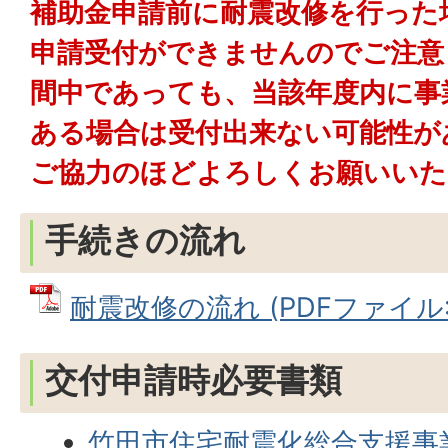
補助金申請前に耐震改修を行った
申請受付ができませんのでご注意
間中であっても、当該年度内に事
ある場合は受付出来ない可能性が
ご協力のほどよろしくお願いいた
手続きの流れ
耐震改修の流れ (PDFファイル: 1
交付申請時必要書類
竹田市住宅耐震化総合支援事