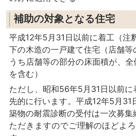
補助の対象となる住宅
平成12年5月31日以前に着工（注
下の木造の一戸建て住宅（店舗等
うち店舗等の部分の床面積が、全
を含む）
ただし、昭和56年5月31日以前
先的に行います。平成12年5月3
築物の耐震診断の受付は一次募集
ただきますのでご理解のほどよ