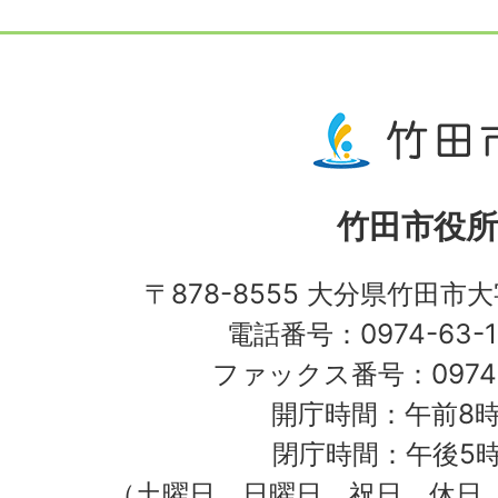
竹田市役所
〒878-8555 大分県竹田市
電話番号：0974-63-1
ファックス番号：0974-
開庁時間：午前8時
閉庁時間：午後5時
（土曜日、日曜日、祝日、休日