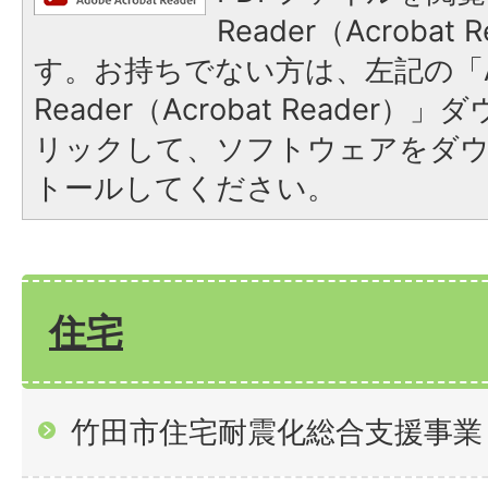
Reader（Acroba
す。お持ちでない方は、左記の「A
Reader（Acrobat Reade
リックして、ソフトウェアをダ
トールしてください。
住宅
竹田市住宅耐震化総合支援事業