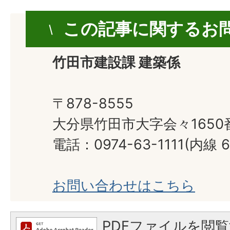
この記事に関するお
竹田市建設課 建築係
〒878-8555
大分県竹田市大字会々1650
電話：0974-63-1111(内線 6
お問い合わせはこちら
PDFファイルを閲覧