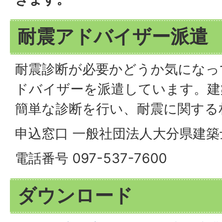
耐震アドバイザー派遣
耐震診断が必要かどうか気になっ
ドバイザーを派遣しています。建
簡単な診断を行い、耐震に関する
申込窓口 一般社団法人大分県建
電話番号 097-537-7600
ダウンロード