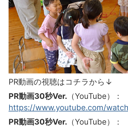
PR動画の視聴はコチラから↓
PR動画30秒Ver.
（YouTube）：
https://www.youtube.com/watc
PR動画30秒Ver.
（YouTube）：