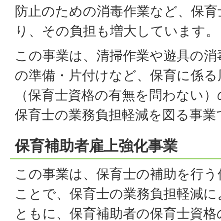
防止のための消毒作業など、保育
り、その負担も増大しています。
この事業は、清掃作業や遊具の消
の準備・片付けなど、保育に係る
（保育士資格の有無を問わない）
保育士の業務負担軽減を図る事業
保育補助者雇上強化事業
この事業は、保育士の補助を行う
ことで、保育士の業務負担軽減に
ともに、保育補助者の保育士資格