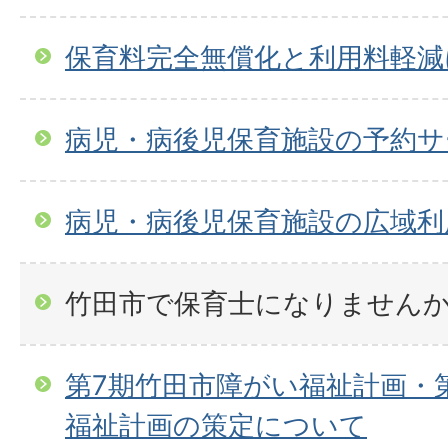
保育料完全無償化と利用料軽減
病児・病後児保育施設の予約サ
病児・病後児保育施設の広域利
竹田市で保育士になりません
第7期竹田市障がい福祉計画・
福祉計画の策定について