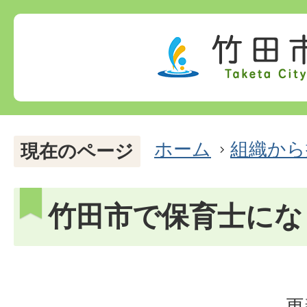
ホーム
組織から
現在のページ
竹田市で保育士にな
更