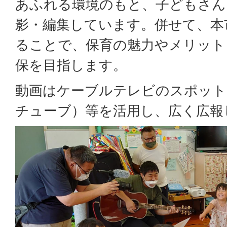
あふれる環境のもと、子どもさん
影・編集しています。併せて、本
ることで、保育の魅力やメリット
保を目指します。
動画はケーブルテレビのスポットCM
チューブ）等を活用し、広く広報