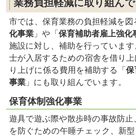
業務負担軽減に取り組んで
市では、保育業務の負担軽減を図
化事業
」や「
保育補助者雇上強化
施設に対し、補助を行っています
士が入居するための宿舎を借り上
り上げに係る費用を補助する「
保
事業
」にも取り組んでいます。
保育体制強化事業
遊具で遊ぶ際や散歩時の事故防止
を防ぐための午睡チェック、新型