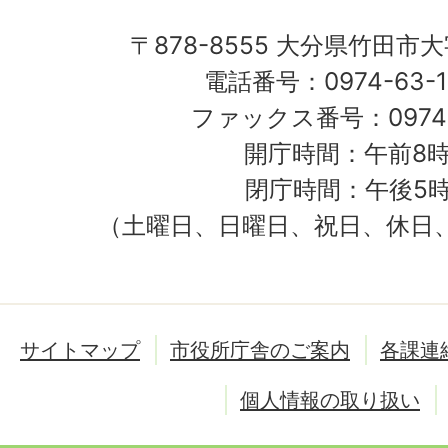
〒878-8555 大分県竹田市
電話番号：0974-63-1
ファックス番号：0974-
開庁時間：午前8時
閉庁時間：午後5時
（土曜日、日曜日、祝日、休日
サイトマップ
市役所庁舎のご案内
各課連
個人情報の取り扱い