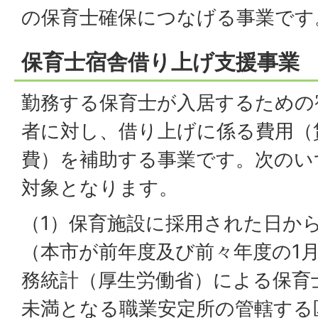
の保育士確保につなげる事業です
保育士宿舎借り上げ支援事業
勤務する保育士が入居するための
者に対し、借り上げに係る費用（
費）を補助する事業です。次のい
対象となります。
（1）保育施設に採用された日か
（本市が前年度及び前々年度の1
務統計（厚生労働省）による保育
未満となる職業安定所の管轄する