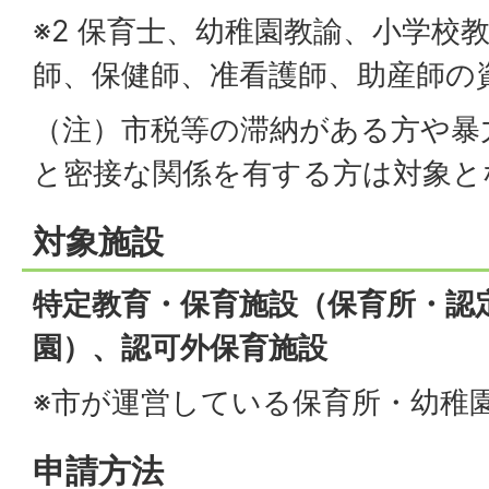
※2 保育士、幼稚園教諭、小学校
師、保健師、准看護師、助産師の
（注）市税等の滞納がある方や暴
と密接な関係を有する方は対象と
対象施設
特定教育・保育施設（保育所・認
園）、認可外保育施設
※市が運営している保育所・幼稚
申請方法