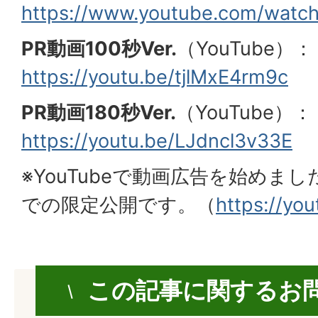
https://www.youtube.com/wat
PR動画100秒Ver.
（YouTube）：
https://youtu.be/tjlMxE4rm9c
PR動画180秒Ver.
（YouTube）：
https://youtu.be/LJdncl3v33E
※YouTubeで動画広告を始めまし
での限定公開です。（
https://yo
この記事に関するお