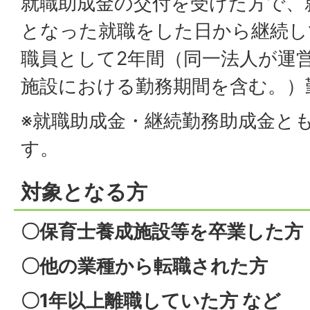
就職助成金の交付を受けた方で、
となった就職をした日から継続し
職員として2年間（同一法人が運
施設における勤務期間を含む。）
※就職助成金・継続勤務助成金と
す。
対象となる方
〇保育士養成施設等を卒業した方
〇他の業種から転職された方
〇1年以上離職していた方 など