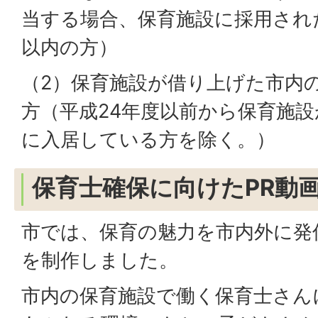
当する場合、保育施設に採用され
以内の方）
（2）保育施設が借り上げた市内
方（平成24年度以前から保育施
に入居している方を除く。）
保育士確保に向けたPR動
市では、保育の魅力を市内外に発
を制作しました。
市内の保育施設で働く保育士さん