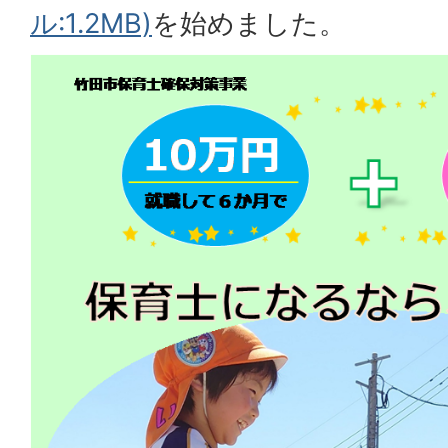
ル:1.2MB)
を始めました。