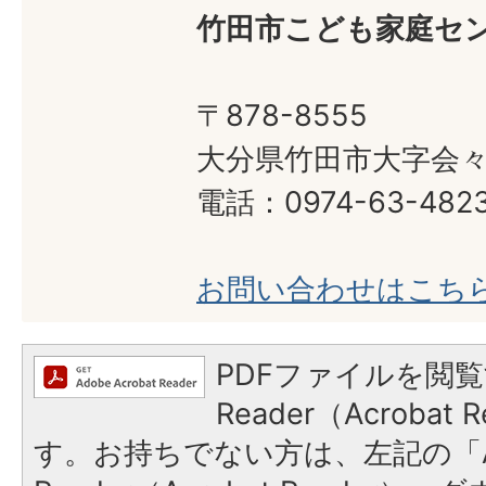
竹田市こども家庭セ
〒878-8555
大分県竹田市大字会々1
電話：0974-63-482
お問い合わせはこち
PDFファイルを閲覧
Reader（Acroba
す。お持ちでない方は、左記の「A